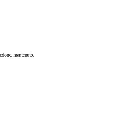
duzione, mantenuto.